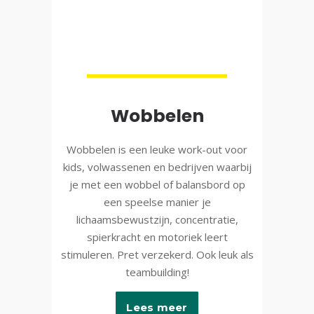
Wobbelen
Wobbelen is een leuke work-out voor
kids, volwassenen en bedrijven waarbij
je met een wobbel of balansbord op
een speelse manier je
lichaamsbewustzijn, concentratie,
spierkracht en motoriek leert
stimuleren. Pret verzekerd. Ook leuk als
teambuilding!
Lees meer