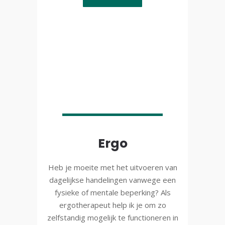
Ergo
Heb je moeite met het uitvoeren van
dagelijkse handelingen vanwege een
fysieke of mentale beperking? Als
ergotherapeut help ik je om zo
zelfstandig mogelijk te functioneren in