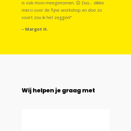
is ook mooi meegenomen. 😉 Dus… dikke
merci voor de fijne workshop en doe zo
voort zou ik het zeggen!”
– Margot H.
Wij helpen je graag met