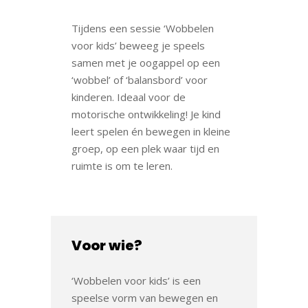
Tijdens een sessie ‘Wobbelen
voor kids’ beweeg je speels
samen met je oogappel op een
‘wobbel’ of ‘balansbord’ voor
kinderen. Ideaal voor de
motorische ontwikkeling! Je kind
leert spelen én bewegen in kleine
groep, op een plek waar tijd en
ruimte is om te leren.
Voor wie?
‘Wobbelen voor kids’ is een
speelse vorm van bewegen en