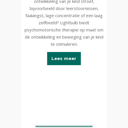
ontwikkeling van je kind stroef,
bijvoorbeeld door leerstoornissen,
faalangst, lage concentratie of een laag
zelfbeeld? Lightbulb biedt
psychomotorische therapie op maat om
de ontwikkeling en beweging van je kind
te stimuleren.
Lees meer