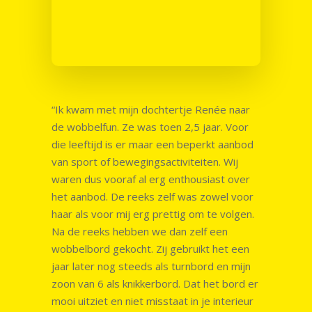
“Ik kwam met mijn dochtertje Renée naar
de wobbelfun. Ze was toen 2,5 jaar. Voor
die leeftijd is er maar een beperkt aanbod
van sport of bewegingsactiviteiten. Wij
waren dus vooraf al erg enthousiast over
het aanbod. De reeks zelf was zowel voor
haar als voor mij erg prettig om te volgen.
Na de reeks hebben we dan zelf een
wobbelbord gekocht. Zij gebruikt het een
jaar later nog steeds als turnbord en mijn
zoon van 6 als knikkerbord. Dat het bord er
mooi uitziet en niet misstaat in je interieur