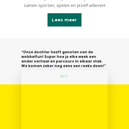
samen sporten, spelen en jezelf uitleven!
Lees meer
“Onze dochter heeft genoten van de
wobbelfun! Super hoe je elke week een
ander verhaal en parcours in elkaar stak.
We komen zeker nog eens een reeks doen!”
An T.