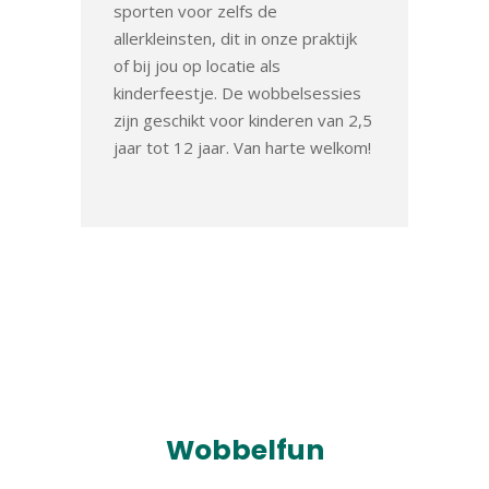
sporten voor zelfs de
allerkleinsten, dit in onze praktijk
of bij jou op locatie als
kinderfeestje. De wobbelsessies
zijn geschikt voor kinderen van 2,5
jaar tot 12 jaar. Van harte welkom!
Wobbelfun