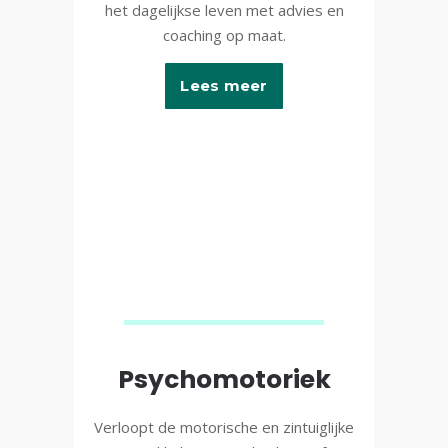
het dagelijkse leven met advies en
coaching op maat.
Lees meer
Psychomotoriek
Verloopt de motorische en zintuiglijke