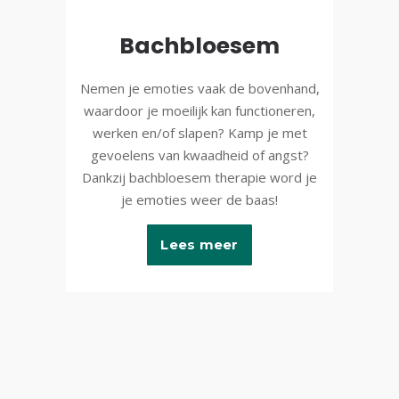
Bachbloesem
Nemen je emoties vaak de bovenhand,
waardoor je moeilijk kan functioneren,
werken en/of slapen? Kamp je met
gevoelens van kwaadheid of angst?
Dankzij bachbloesem therapie word je
je emoties weer de baas!
Lees meer