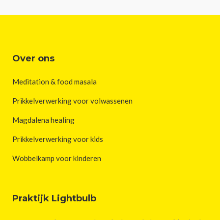
Over ons
Meditation & food masala
Prikkelverwerking voor volwassenen
Magdalena healing
Prikkelverwerking voor kids
Wobbelkamp voor kinderen
Praktijk Lightbulb